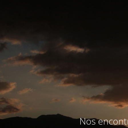
Nos encontr