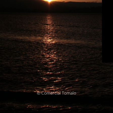
© Comercial Tomalo