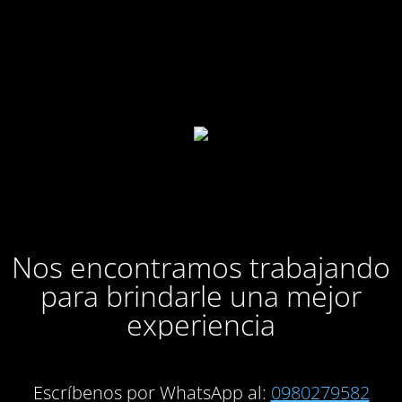
Nos encontramos trabajando
para brindarle una mejor
experiencia
Escríbenos por WhatsApp al:
0980279582