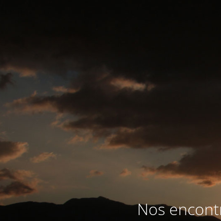
Nos encontr