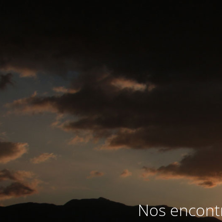
Nos encontr