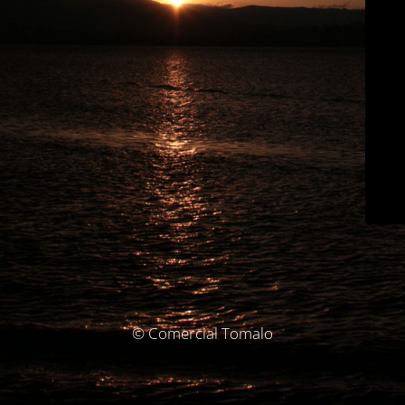
© Comercial Tomalo