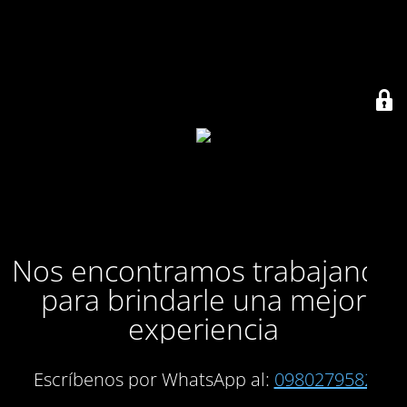
Nos encontramos trabajando
para brindarle una mejor
experiencia
Escríbenos por WhatsApp al:
0980279582