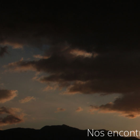
Nos encontr