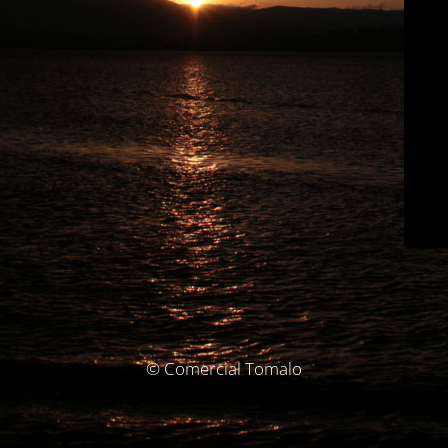
© Comercial Tomalo