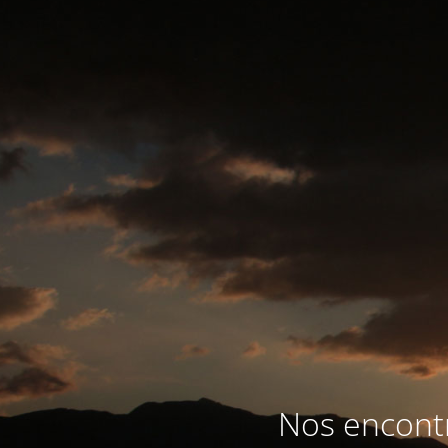
Nos encontr