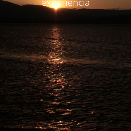
experiencia