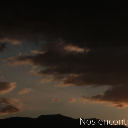
Nos encontr