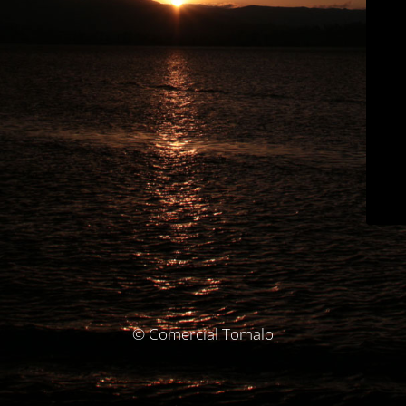
© Comercial Tomalo