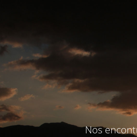
Nos encontr