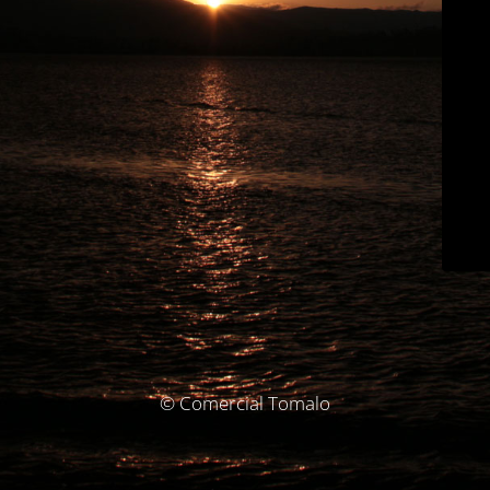
© Comercial Tomalo