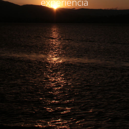
experiencia