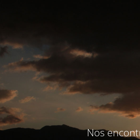
Nos encontr