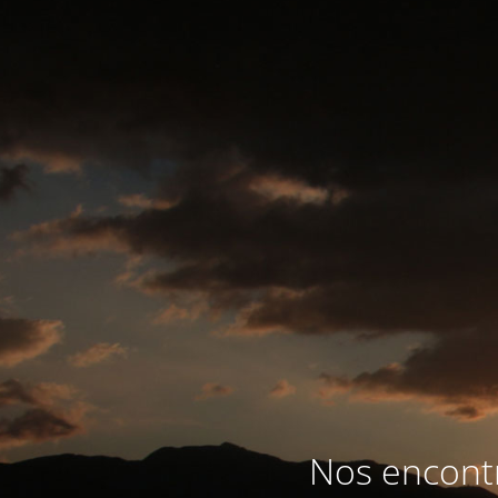
Nos encontr