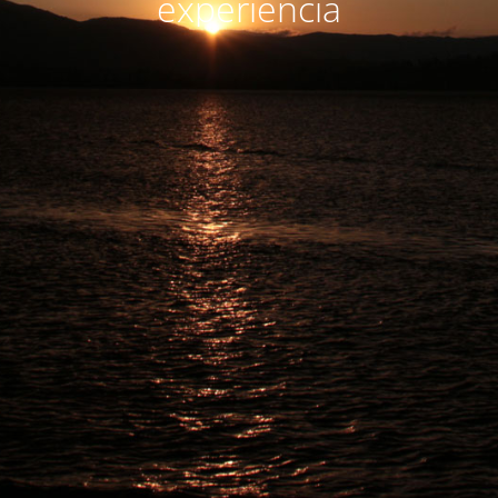
experiencia