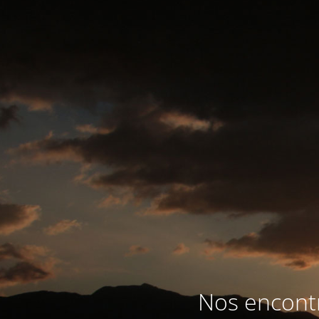
Nos encontr