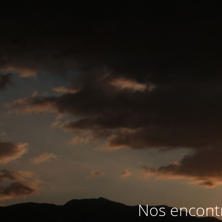
Nos encontr