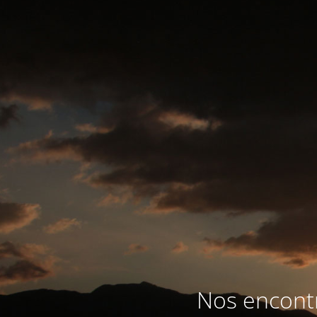
Nos encontr