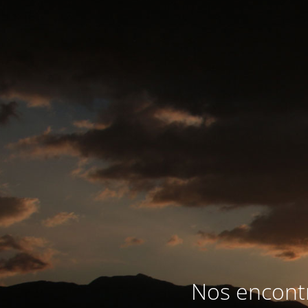
Nos encontr