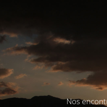
Nos encontr