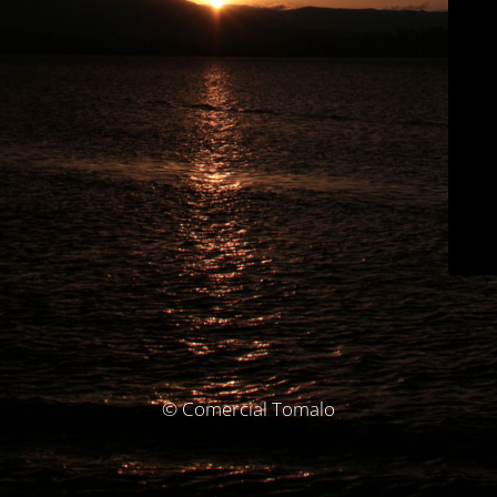
© Comercial Tomalo