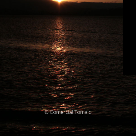
© Comercial Tomalo