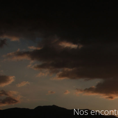
Nos encontr