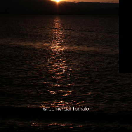
© Comercial Tomalo