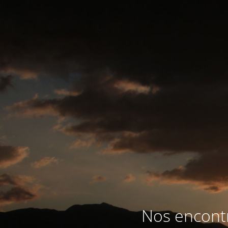
Nos encontr