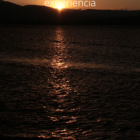
experiencia