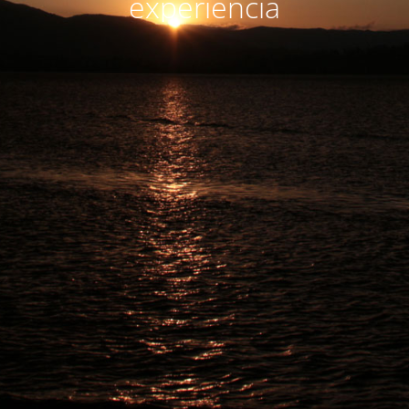
experiencia