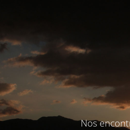
Nos encontr